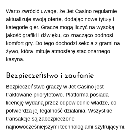
Warto zwrócić uwagę, że Jet Casino regularnie
aktualizuje swoją ofertę, dodając nowe tytuły i
kategorie gier. Gracze mogą liczyć na wysoką
jakość grafiki i dźwięku, co znacząco podnosi
komfort gry. Do tego dochodzi sekcja z grami na
żywo, która imituje atmosferę stacjonarnego
kasyna.
Bezpieczeństwo i zaufanie
Bezpieczeństwo graczy w Jet Casino jest
traktowane priorytetowo. Platforma posiada
licencję wydaną przez odpowiednie władze, co
potwierdza jej legalność działania. Wszystkie
transakcje są zabezpieczone
najnowocześniejszymi technologiami szyfrującymi,