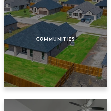
COMMUNITIES