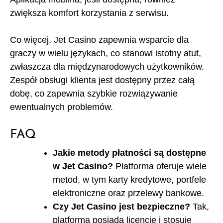
zwiększa komfort korzystania z serwisu.
Co więcej, Jet Casino zapewnia wsparcie dla
graczy w wielu językach, co stanowi istotny atut,
zwłaszcza dla międzynarodowych użytkowników.
Zespół obsługi klienta jest dostępny przez całą
dobę, co zapewnia szybkie rozwiązywanie
ewentualnych problemów.
FAQ
Jakie metody płatności są dostępne
w Jet Casino?
Platforma oferuje wiele
metod, w tym karty kredytowe, portfele
elektroniczne oraz przelewy bankowe.
Czy Jet Casino jest bezpieczne?
Tak,
platforma posiada licencję i stosuje