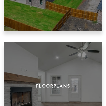
FLOORPLANS