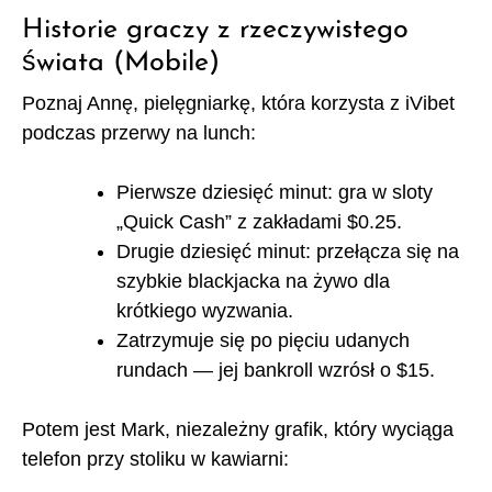
Historie graczy z rzeczywistego
świata (Mobile)
Poznaj Annę, pielęgniarkę, która korzysta z iVibet
podczas przerwy na lunch:
Pierwsze dziesięć minut: gra w sloty
„Quick Cash” z zakładami $0.25.
Drugie dziesięć minut: przełącza się na
szybkie blackjacka na żywo dla
krótkiego wyzwania.
Zatrzymuje się po pięciu udanych
rundach — jej bankroll wzrósł o $15.
Potem jest Mark, niezależny grafik, który wyciąga
telefon przy stoliku w kawiarni: