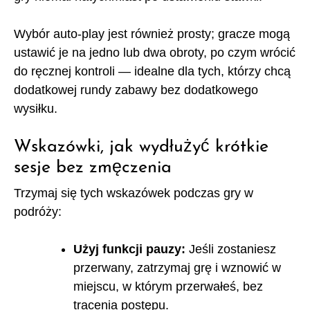
Wybór auto‑play jest również prosty; gracze mogą
ustawić je na jedno lub dwa obroty, po czym wrócić
do ręcznej kontroli — idealne dla tych, którzy chcą
dodatkowej rundy zabawy bez dodatkowego
wysiłku.
Wskazówki, jak wydłużyć krótkie
sesje bez zmęczenia
Trzymaj się tych wskazówek podczas gry w
podróży:
Użyj funkcji pauzy:
Jeśli zostaniesz
przerwany, zatrzymaj grę i wznowić w
miejscu, w którym przerwałeś, bez
tracenia postępu.