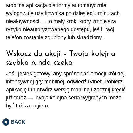
Mobilna aplikacja platformy automatycznie
wylogowuje użytkownika po dziesięciu minutach
nieaktywności — to mały krok, który zmniejsza
ryzyko nieautoryzowanego dostępu, jeśli Twój
telefon zostanie zgubiony lub skradziony.
Wskocz do akcji – Twoja kolejna
szybka runda czeka
Jeśli jesteś gotowy, aby spróbować emocji krótkiej,
intensywnej gry mobilnej, odwiedź iVibet. Pobierz
aplikację lub otwórz wersję mobilną i zacznij kręcić
już teraz — Twoja kolejna seria wygranych może
być tuż za rogiem.
BACK