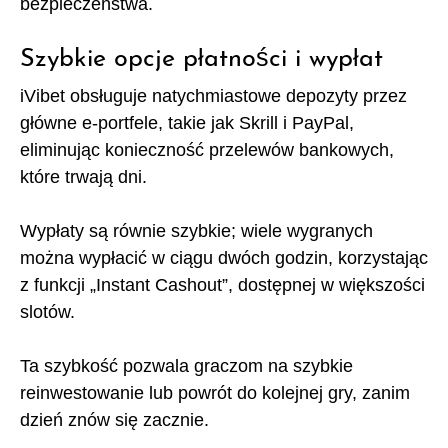
bezpieczeństwa.
Szybkie opcje płatności i wypłat
iVibet obsługuje natychmiastowe depozyty przez
główne e‑portfele, takie jak Skrill i PayPal,
eliminując konieczność przelewów bankowych,
które trwają dni.
Wypłaty są równie szybkie; wiele wygranych
można wypłacić w ciągu dwóch godzin, korzystając
z funkcji „Instant Cashout”, dostępnej w większości
slotów.
Ta szybkość pozwala graczom na szybkie
reinwestowanie lub powrót do kolejnej gry, zanim
dzień znów się zacznie.