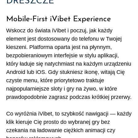
DRESZCZE
Mobile‑First iVibet Experience
Wskocz do świata iVibet i poczuj, jak każdy
element jest dostosowany do telefonu w Twojej
kieszeni. Platforma oparta jest na płynnym,
bezpobieraniowym interfejsie w stylu aplikacji,
który ładuje się natychmiast na każdym urządzeniu
Android lub iOS. Gdy stukniesz ikonę, witają Cię
czyste menu, które priorytetowo traktuje
najpopularniejsze sloty i gry na żywo, w które
prawdopodobnie zagrasz podczas krótkiej przerwy.
Co wyróżnia iVibet, to szybkość nawigacji — każdy
klik kieruje Cię prosto do wybranej gry bez
czekania na ładowanie ciężkich animacji czy