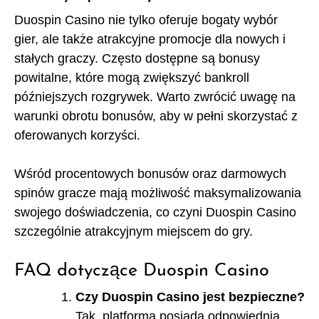
Duospin Casino nie tylko oferuje bogaty wybór
gier, ale także atrakcyjne promocje dla nowych i
stałych graczy. Często dostępne są bonusy
powitalne, które mogą zwiększyć bankroll
późniejszych rozgrywek. Warto zwrócić uwagę na
warunki obrotu bonusów, aby w pełni skorzystać z
oferowanych korzyści.
Wśród procentowych bonusów oraz darmowych
spinów gracze mają możliwość maksymalizowania
swojego doświadczenia, co czyni Duospin Casino
szczególnie atrakcyjnym miejscem do gry.
FAQ dotyczące Duospin Casino
Czy Duospin Casino jest bezpieczne?
Tak, platforma posiada odpowiednią