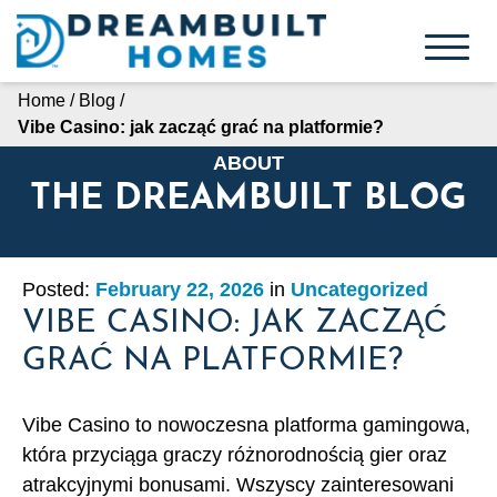
Skip
to
content
Home
/
Blog
/
Vibe Casino: jak zacząć grać na platformie?
ABOUT
THE DREAMBUILT BLOG
Posted:
February 22, 2026
in
Uncategorized
VIBE CASINO: JAK ZACZĄĆ
GRAĆ NA PLATFORMIE?
Vibe Casino to nowoczesna platforma gamingowa,
która przyciąga graczy różnorodnością gier oraz
atrakcyjnymi bonusami. Wszyscy zainteresowani