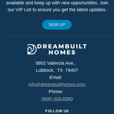
available and keep up with new opportunities. Join
our VIP List to ensure you get the latest updates.
SIGN UP
5802 Valencia Ave.,
Lubbock, TX 79407
Email:
info@dreambuilthomes.com
Phone:
(806) 329-8380
FOLLOW US