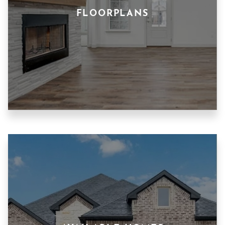
FLOORPLANS