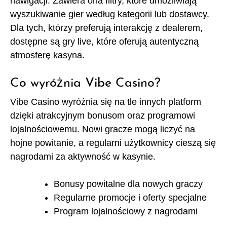
nawigacji. Zawiera ona filtry, które umożliwiają
wyszukiwanie gier według kategorii lub dostawcy.
Dla tych, którzy preferują interakcję z dealerem,
dostępne są gry live, które oferują autentyczną
atmosferę kasyna.
Co wyróżnia Vibe Casino?
Vibe Casino wyróżnia się na tle innych platform
dzięki atrakcyjnym bonusom oraz programowi
lojalnościowemu. Nowi gracze mogą liczyć na
hojne powitanie, a regularni użytkownicy cieszą się
nagrodami za aktywność w kasynie.
Bonusy powitalne dla nowych graczy
Regularne promocje i oferty specjalne
Program lojalnościowy z nagrodami