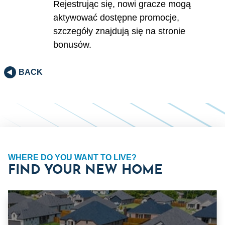
Rejestrując się, nowi gracze mogą
aktywować dostępne promocje,
szczegóły znajdują się na stronie
bonusów.
BACK
WHERE DO YOU WANT TO LIVE?
FIND YOUR NEW HOME