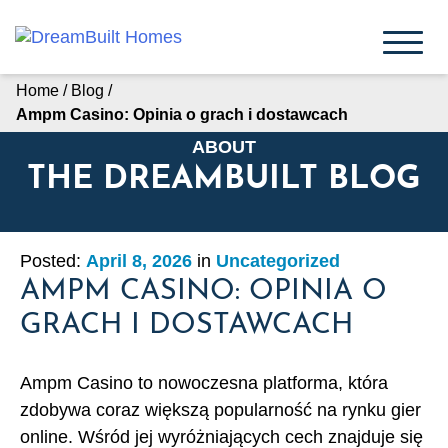
Skip
to
content
Home
/
Blog
/
Ampm Casino: Opinia o grach i dostawcach
ABOUT
THE DREAMBUILT BLOG
Posted:
April 8, 2026
in
Uncategorized
AMPM CASINO: OPINIA O
GRACH I DOSTAWCACH
Ampm Casino to nowoczesna platforma, która
zdobywa coraz większą popularność na rynku gier
online. Wśród jej wyróżniających cech znajduje się