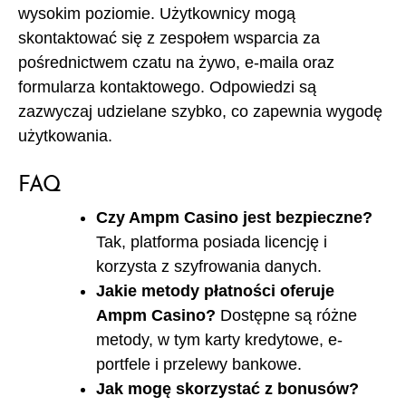
wysokim poziomie. Użytkownicy mogą
skontaktować się z zespołem wsparcia za
pośrednictwem czatu na żywo, e-maila oraz
formularza kontaktowego. Odpowiedzi są
zazwyczaj udzielane szybko, co zapewnia wygodę
użytkowania.
FAQ
Czy Ampm Casino jest bezpieczne?
Tak, platforma posiada licencję i
korzysta z szyfrowania danych.
Jakie metody płatności oferuje
Ampm Casino?
Dostępne są różne
metody, w tym karty kredytowe, e-
portfele i przelewy bankowe.
Jak mogę skorzystać z bonusów?