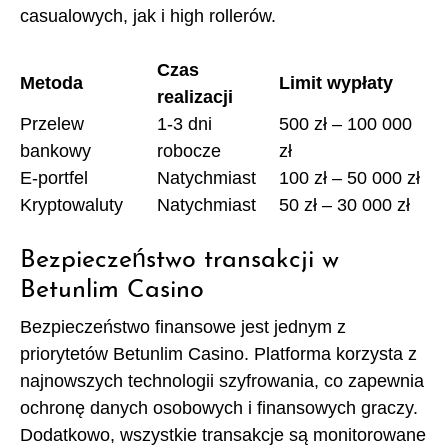
casualowych, jak i high rollerów.
Czas
Metoda
Limit wypłaty
realizacji
Przelew
1-3 dni
500 zł – 100 000
bankowy
robocze
zł
E-portfel
Natychmiast
100 zł – 50 000 zł
Kryptowaluty
Natychmiast
50 zł – 30 000 zł
Bezpieczeństwo transakcji w
Betunlim Casino
Bezpieczeństwo finansowe jest jednym z
priorytetów Betunlim Casino. Platforma korzysta z
najnowszych technologii szyfrowania, co zapewnia
ochronę danych osobowych i finansowych graczy.
Dodatkowo, wszystkie transakcje są monitorowane