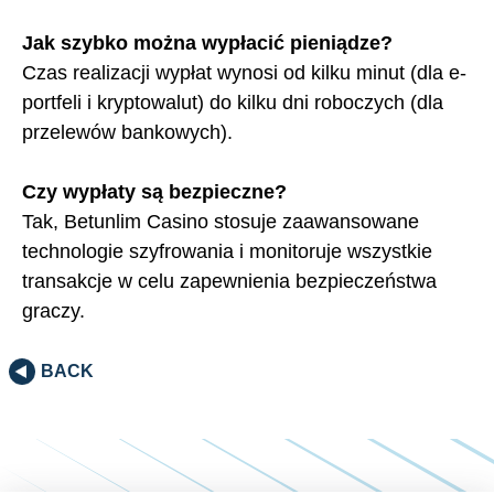
Jak szybko można wypłacić pieniądze?
Czas realizacji wypłat wynosi od kilku minut (dla e-
portfeli i kryptowalut) do kilku dni roboczych (dla
przelewów bankowych).
Czy wypłaty są bezpieczne?
Tak, Betunlim Casino stosuje zaawansowane
technologie szyfrowania i monitoruje wszystkie
transakcje w celu zapewnienia bezpieczeństwa
graczy.
BACK