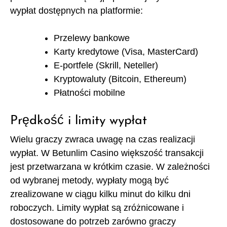
wypłat dostępnych na platformie:
Przelewy bankowe
Karty kredytowe (Visa, MasterCard)
E-portfele (Skrill, Neteller)
Kryptowaluty (Bitcoin, Ethereum)
Płatności mobilne
Prędkość i limity wypłat
Wielu graczy zwraca uwagę na czas realizacji
wypłat. W Betunlim Casino większość transakcji
jest przetwarzana w krótkim czasie. W zależności
od wybranej metody, wypłaty mogą być
zrealizowane w ciągu kilku minut do kilku dni
roboczych. Limity wypłat są zróżnicowane i
dostosowane do potrzeb zarówno graczy