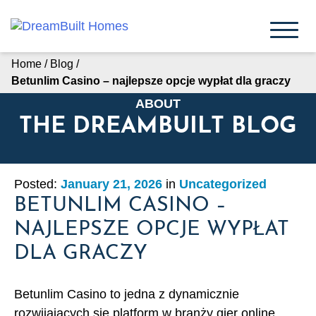
Skip
to
content
Home
/
Blog
/
Betunlim Casino – najlepsze opcje wypłat dla graczy
ABOUT
THE DREAMBUILT BLOG
Posted:
January 21, 2026
in
Uncategorized
BETUNLIM CASINO –
NAJLEPSZE OPCJE WYPŁAT
DLA GRACZY
Betunlim Casino to jedna z dynamicznie
rozwijających się platform w branży gier online,