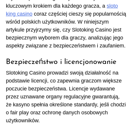
kluczowym krokiem dla każdego gracza, a
sloto
king casino
coraz częściej cieszy się popularnością
wśród polskich użytkowników. W niniejszym
artykule przyjrzymy się, czy Slotoking Casino jest
bezpiecznym wyborem dla graczy, analizując jego
aspekty związane z bezpieczeństwem i zaufaniem.
Bezpieczeństwo i licencjonowanie
Slotoking Casino prowadzi swoją działalność na
podstawie licencji, co zapewnia graczom większe
poczucie bezpieczeństwa. Licencje wydawane
przez uznawane organy regulacyjne gwarantują,
że kasyno spełnia określone standardy, jeśli chodzi
o fair play oraz ochronę danych osobowych
użytkowników.