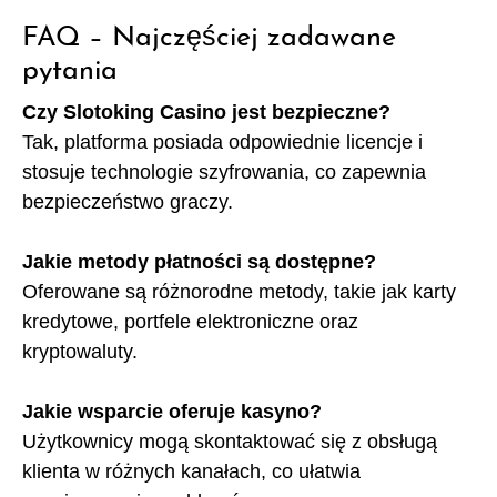
FAQ – Najczęściej zadawane
pytania
Czy Slotoking Casino jest bezpieczne?
Tak, platforma posiada odpowiednie licencje i
stosuje technologie szyfrowania, co zapewnia
bezpieczeństwo graczy.
Jakie metody płatności są dostępne?
Oferowane są różnorodne metody, takie jak karty
kredytowe, portfele elektroniczne oraz
kryptowaluty.
Jakie wsparcie oferuje kasyno?
Użytkownicy mogą skontaktować się z obsługą
klienta w różnych kanałach, co ułatwia