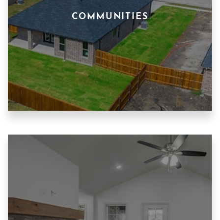
COMMUNITIES