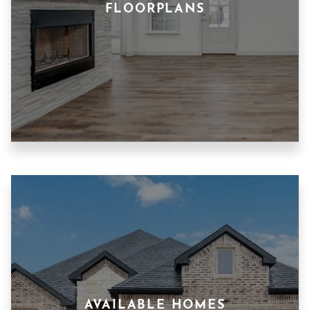
FLOORPLANS
AVAILABLE HOMES