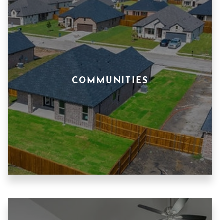
COMMUNITIES