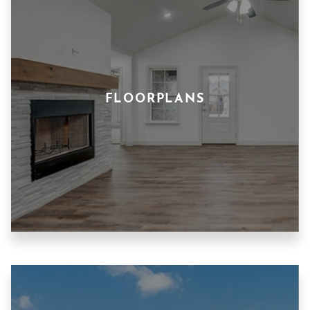
FLOORPLANS