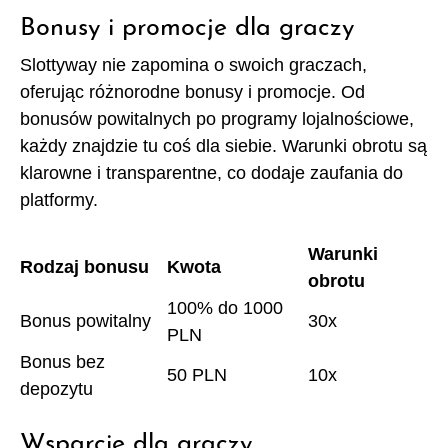
Bonusy i promocje dla graczy
Slottyway nie zapomina o swoich graczach,
oferując różnorodne bonusy i promocje. Od
bonusów powitalnych po programy lojalnościowe,
każdy znajdzie tu coś dla siebie. Warunki obrotu są
klarowne i transparentne, co dodaje zaufania do
platformy.
Warunki
Rodzaj bonusu
Kwota
obrotu
100% do 1000
Bonus powitalny
30x
PLN
Bonus bez
50 PLN
10x
depozytu
Wsparcie dla graczy