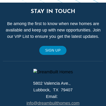
STAY IN TOUCH
Be among the first to know when new homes are
available and keep up with new opportunities. Join
our VIP List to ensure you get the latest updates.
SIGN UP
5802 Valencia Ave.,
Lubbock, TX 79407
Email:
info@dreambuilthomes.com