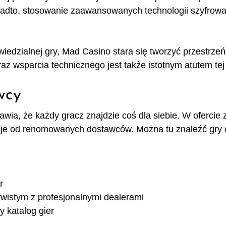
nadto, stosowanie zaawansowanych technologii szyfrow
iedzialnej gry, Mad Casino stara się tworzyć przestrzeń,
az wsparcia technicznego jest także istotnym atutem tej 
wcy
awia, że każdy gracz znajdzie coś dla siebie. W ofercie z
je od renomowanych dostawców. Można tu znaleźć gry od
r
wistym z profesjonalnymi dealerami
y katalog gier