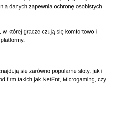
ania danych zapewnia ochronę osobistych
 w której gracze czują się komfortowo i
platformy.
najdują się zarówno popularne sloty, jak i
 firm takich jak NetEnt, Microgaming, czy